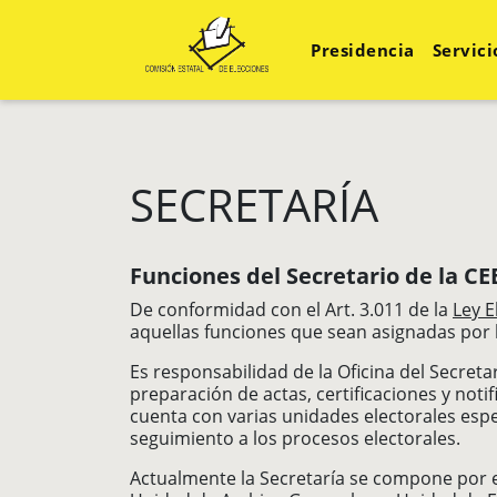
Presidencia
Servici
SECRETARÍA
Funciones del Secretario de la CEE
De conformidad con el Art. 3.011 de la
Ley E
aquellas funciones que sean asignadas por 
Es responsabilidad de la Oficina del Secreta
preparación de actas, certificaciones y notif
cuenta con varias unidades electorales espec
seguimiento a los procesos electorales.
Actualmente la Secretaría se compone por e