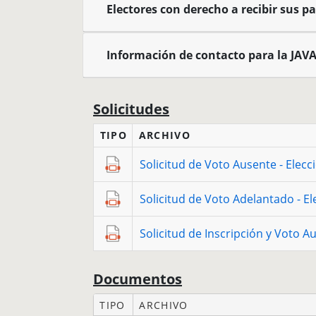
Electores con derecho a recibir sus pa
Información de contacto para la JAV
Solicitudes
TIPO
ARCHIVO
Solicitud de Voto Ausente - Elecc
Solicitud de Voto Adelantado - El
Solicitud de Inscripción y Voto 
Documentos
TIPO
ARCHIVO