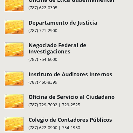
(787) 622-0305
Departamento de Justicia
(787) 721-2900
Negociado Federal de
Investigaciones
(787) 754-6000
Instituto de Auditores Internos
(787) 460-8399
Oficina de Servicio al Ciudadano
(787) 729-7002 | 729-2525
Colegio de Contadores Públicos
(787) 622-0900 | 754-1950