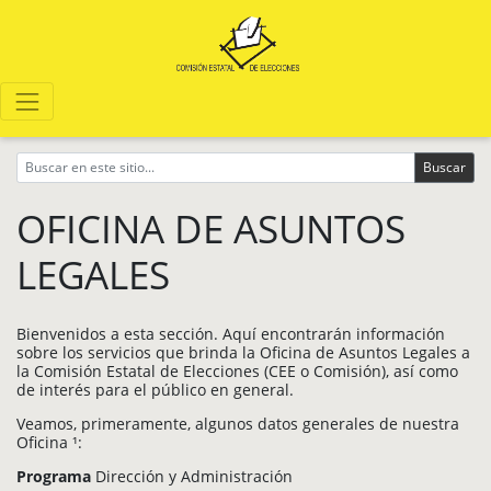
Buscar
OFICINA DE ASUNTOS
LEGALES
Bienvenidos a esta sección. Aquí encontrarán información
sobre los servicios que brinda la Oficina de Asuntos Legales a
la Comisión Estatal de Elecciones (CEE o Comisión), así como
de interés para el público en general.
Veamos, primeramente, algunos datos generales de nuestra
Oficina ¹:
Programa
Dirección y Administración